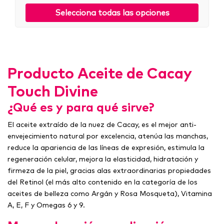
Selecciona todas las opciones
Producto Aceite de Cacay
Touch Divine
¿Qué es y para qué sirve?
El aceite extraído de la nuez de Cacay, es el mejor anti-
envejecimiento natural por excelencia, atenúa las manchas,
reduce la apariencia de las líneas de expresión, estimula la
regeneración celular, mejora la elasticidad, hidratación y
firmeza de la piel, gracias alas extraordinarias propiedades
del Retinol (el más alto contenido en la categoría de los
aceites de belleza como Argán y Rosa Mosqueta), Vitamina
A, E, F y Omegas 6 y 9.