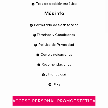
Test de decisión estética
Más info
Formulario de Satisfacción
Términos y Condiciones
Politica de Privacidad
Contraindicaciones
Recomendaciones
¿Franquicia?
Blog
ACCESO PERSONAL PROMOESTÉTICA