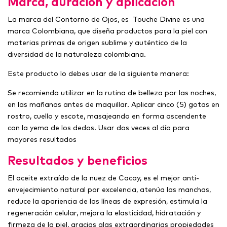
Marca, duración y aplicación
La marca del Contorno de Ojos, es Touche Divine es una
marca Colombiana, que diseña productos para la piel con
materias primas de origen sublime y auténtico de la
diversidad de la naturaleza colombiana.
Este producto lo debes usar de la siguiente manera:
Se recomienda utilizar en la rutina de belleza por las noches,
en las mañanas antes de maquillar. Aplicar cinco (5) gotas en
rostro, cuello y escote, masajeando en forma ascendente
con la yema de los dedos. Usar dos veces al día para
mayores resultados
Resultados y beneficios
El aceite extraído de la nuez de Cacay, es el mejor anti-
envejecimiento natural por excelencia, atenúa las manchas,
reduce la apariencia de las líneas de expresión, estimula la
regeneración celular, mejora la elasticidad, hidratación y
firmeza de la piel, gracias alas extraordinarias propiedades