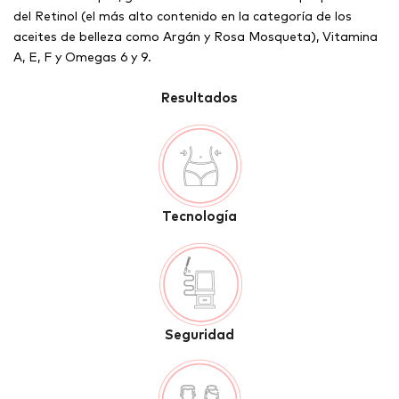
del Retinol (el más alto contenido en la categoría de los
aceites de belleza como Argán y Rosa Mosqueta), Vitamina
A, E, F y Omegas 6 y 9.
Resultados
Tecnología
Seguridad