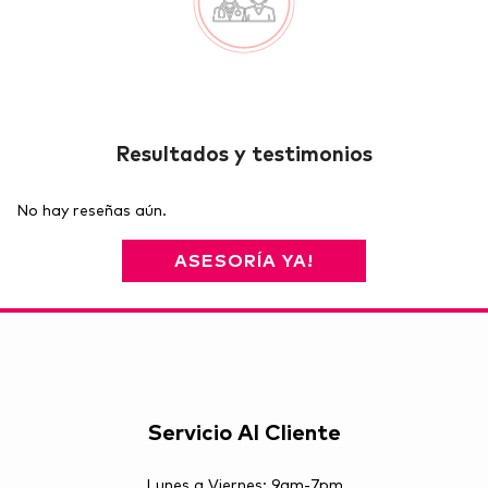
Resultados y testimonios
No hay reseñas aún.
ASESORÍA YA!
Servicio Al Cliente
Lunes a Viernes: 9am-7pm