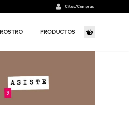
Citas/Compras
ROSTRO
PRODUCTOS