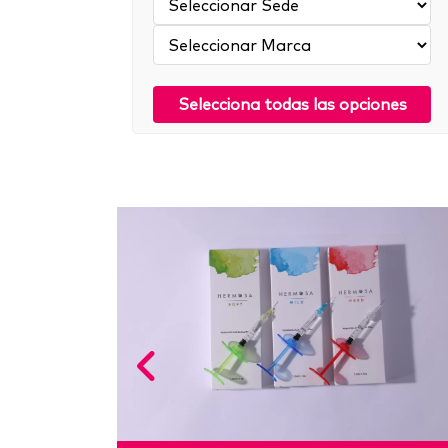
Marca:
Selecciona todas las opciones