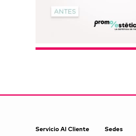
Servicio Al Cliente
Sedes