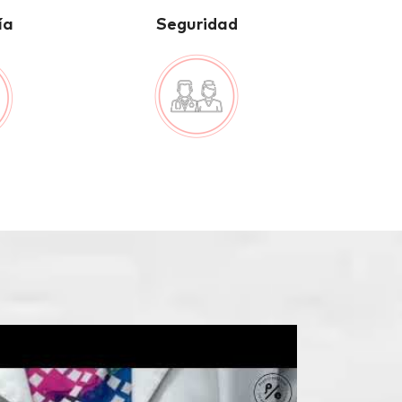
ía
Seguridad