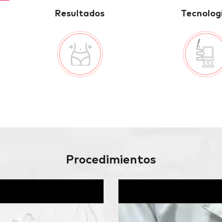
Resultados
Tecnolog
Procedimientos