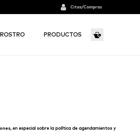
Citas/Compras
ROSTRO
PRODUCTOS
iones
, en especial sobre la política de agendamientos y