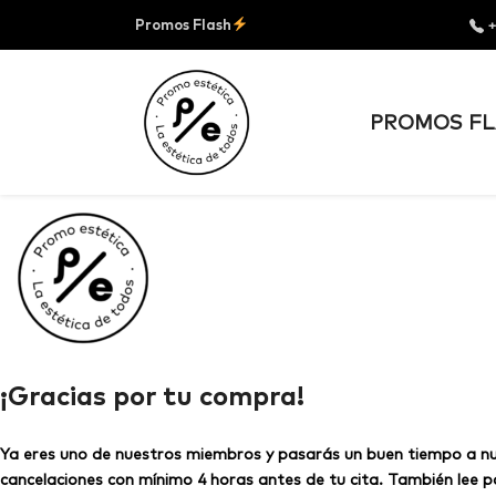
Promos Flash
+
PROMOS FL
¡Gracias por tu compra!
Ya eres uno de nuestros miembros y pasarás un buen tiempo a nue
cancelaciones con mínimo 4 horas antes de tu cita. También lee p