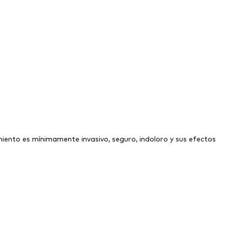
iento es mínimamente invasivo, seguro, indoloro y sus efectos