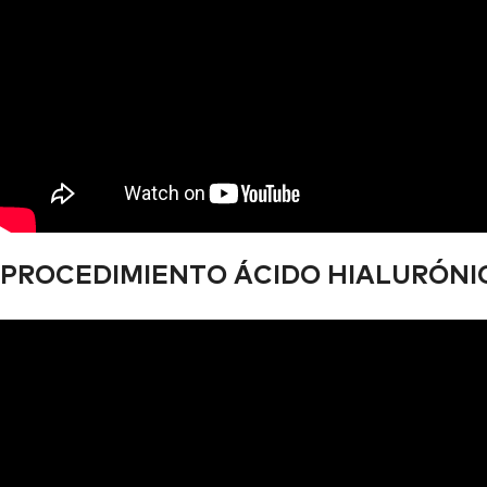
PROCEDIMIENTO ÁCIDO HIALURÓNI