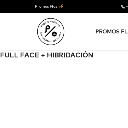
Promos Flash
+
PROMOS FL
FULL FACE + HIBRIDACIÓN