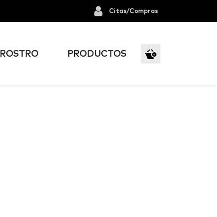
Citas/Compras
ROSTRO
PRODUCTOS