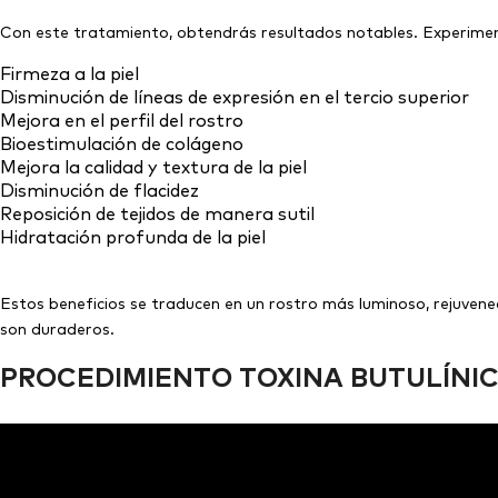
Con este tratamiento, obtendrás resultados notables. Experime
Firmeza a la piel
Disminución de líneas de expresión en el tercio superior
Mejora en el perfil del rostro
Bioestimulación de colágeno
Mejora la calidad y textura de la piel
Disminución de flacidez
Reposición de tejidos de manera sutil
Hidratación profunda de la piel
Estos beneficios se traducen en un rostro más luminoso, rejuven
son duraderos.
PROCEDIMIENTO TOXINA BUTULÍNI