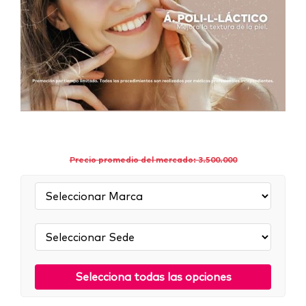
Precio promedio del mercado: 3.500.000
Marca:
Sede:
Selecciona todas las opciones