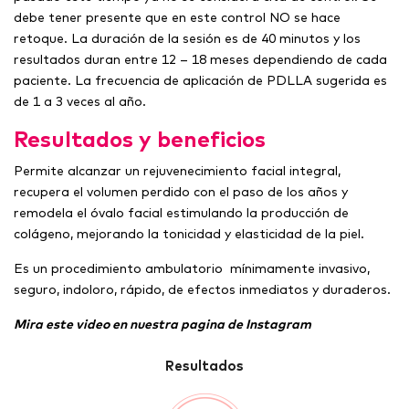
debe tener presente que en este control NO se hace
retoque. La duración de la sesión es de 40 minutos y los
resultados duran entre 12 – 18 meses dependiendo de cada
paciente. La frecuencia de aplicación de PDLLA sugerida es
de 1 a 3 veces al año.
Resultados y beneficios
Permite alcanzar un rejuvenecimiento facial integral,
recupera el volumen perdido con el paso de los años y
remodela el óvalo facial estimulando la producción de
colágeno, mejorando la tonicidad y elasticidad de la piel.
Es un procedimiento ambulatorio mínimamente invasivo,
seguro, indoloro, rápido, de efectos inmediatos y duraderos.
Mira este video en nuestra pagina de Instagram
Resultados