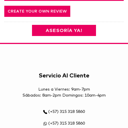
CREATE YOUR OWN REVIEW
ASESORÍA YA!
Servicio Al Cliente
Lunes a Viernes: 9am-7pm
Sábados: 8am-2pm Domingos: 10am-4pm
(+57) 315 318 5860
(+57) 315 318 5860