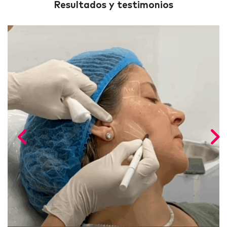
Resultados y testimonios