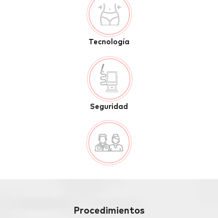
Tecnología
Seguridad
Procedimientos