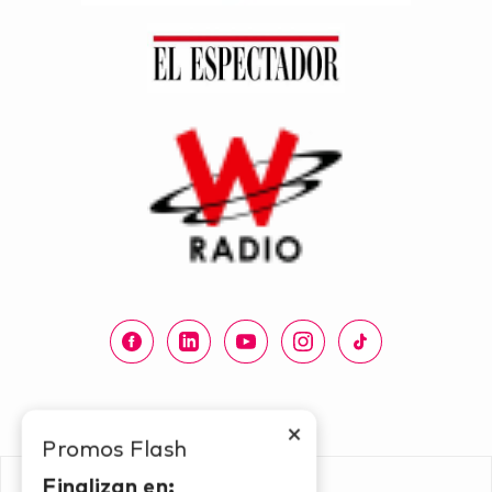
×
Promos Flash
Finalizan en: