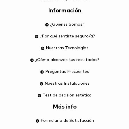
Información
¿Quiénes Somos?
¿Por qué sentirte seguro/a?
Nuestras Tecnologías
¿Cómo alcanzas tus resultados?
Preguntas Frecuentes
Nuestras Instalaciones
Test de decisión estética
Más info
Formulario de Satisfacción