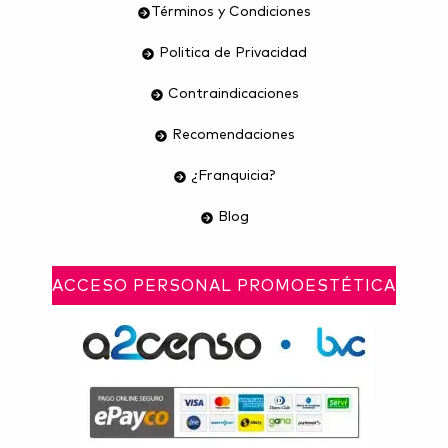
Términos y Condiciones
Politica de Privacidad
Contraindicaciones
Recomendaciones
¿Franquicia?
Blog
ACCESO PERSONAL PROMOESTÉTICA