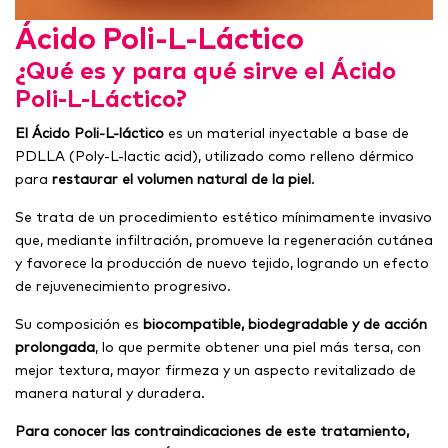
Ácido Poli-L-Láctico
¿Qué es y para qué sirve el Ácido
Poli-L-Láctico?
El
Ácido Poli-L-láctico
es un material inyectable a base de
PDLLA (Poly-L-lactic acid), utilizado como relleno dérmico
para
restaurar el volumen natural de la piel
.
Se trata de un procedimiento estético mínimamente invasivo
que, mediante infiltración, promueve la regeneración cutánea
y favorece la producción de nuevo tejido, logrando un efecto
de rejuvenecimiento progresivo.
Su composición es
biocompatible, biodegradable y de acción
prolongada
, lo que permite obtener una piel más tersa, con
mejor textura, mayor firmeza y un aspecto revitalizado de
manera natural y duradera.
Para conocer las contraindicaciones de este tratamiento,