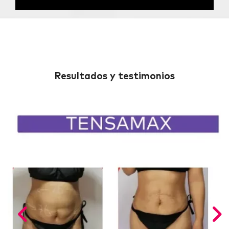
Resultados y testimonios