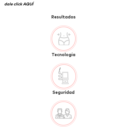
dale click AQUÍ
Resultados
Tecnología
Seguridad