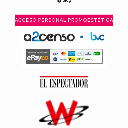
Blog
ACCESO PERSONAL PROMOESTÉTICA