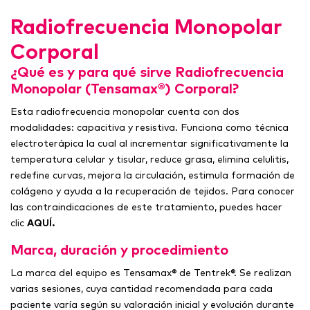
Radiofrecuencia Monopolar
Corporal
¿Qué es y para qué sirve Radiofrecuencia
Monopolar (Tensamax®) Corporal?
Esta radiofrecuencia monopolar cuenta con dos
modalidades: capacitiva y resistiva. Funciona como técnica
electroterápica la cual al incrementar significativamente la
temperatura celular y tisular, reduce grasa, elimina celulitis,
redefine curvas, mejora la circulación, estimula formación de
colágeno y ayuda a la recuperación de tejidos. Para conocer
las contraindicaciones de este tratamiento, puedes hacer
clic
AQUÍ.
Marca, duración y procedimiento
La marca del equipo es Tensamax® de Tentrek®. Se realizan
varias sesiones, cuya cantidad recomendada para cada
paciente varía según su valoración inicial y evolución durante