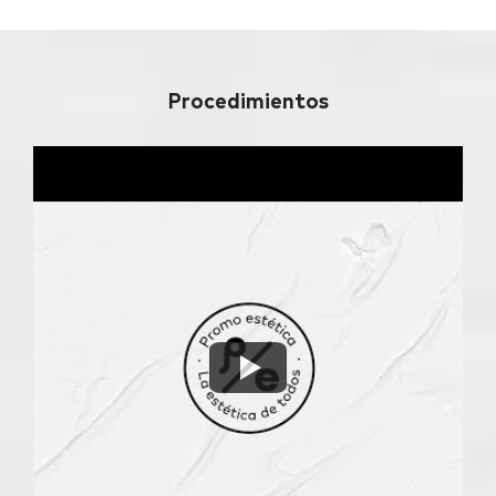
Procedimientos