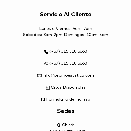
Servicio Al Cliente
Lunes a Viernes: 9am-7pm
Sábados: 8am-2pm Domingos: 10am-4pm
(+57) 315 318 5860
(+57) 315 318 5860
info@promoestetica.com
Citas Disponibles
Formulario de Ingreso
Sedes
Chicó: