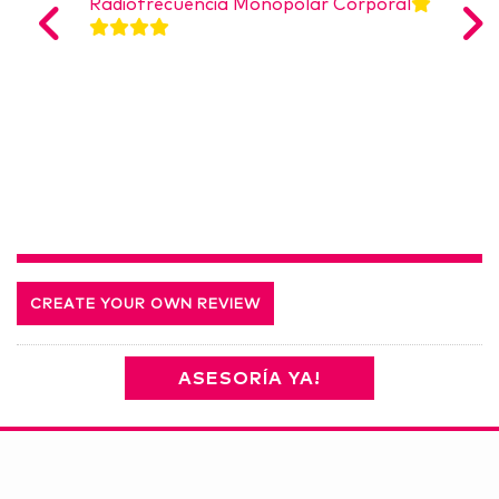
Radiofrecuencia Monopolar Corporal
CREATE YOUR OWN REVIEW
ASESORÍA YA!