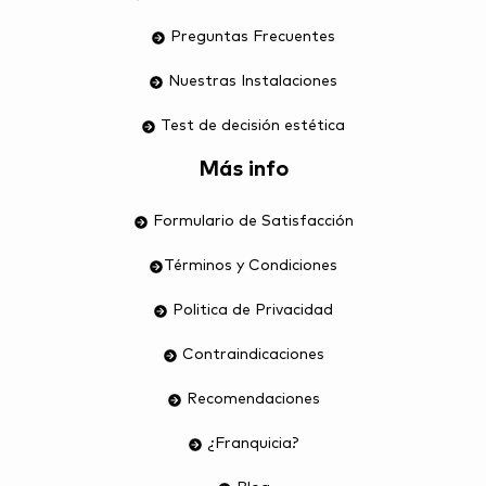
Preguntas Frecuentes
Nuestras Instalaciones
Test de decisión estética
Más info
Formulario de Satisfacción
Términos y Condiciones
Politica de Privacidad
Contraindicaciones
Recomendaciones
¿Franquicia?