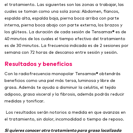
el tratamiento. Las siguientes son las zonas a trabajar, las
cuales se toman como una sola zona: Abdomen, flancos,
espalda alta, espalda baja, pierna boca arriba con parte
interna, pierna boca abajo con parte externa, los brazos y
los glúteos. La duración de cada sesión de Tensamax® es de
40 minutos de los cuales el tiempo efectivo del tratamiento
es de 30 minutos. La frecuencia indicada es de 2 sesiones por
semana con 72 horas de descanso entre sesión y sesión.
Resultados y beneficios
Con la radiofrecuencia monopolar Tensamax® obtendrás
beneficios como una piel más tersa, luminosa y libre de
grasa. Además te ayuda a disminuir la celulitis, el tejido
adiposo, grasa visceral y la fibrosis, además podrás reducir
medidas y tonificar.
Los resultados serán notorios a medida en que avanzas en
el tratamiento, sin dolor, incomodidad o tiempo de reposo.
Si quieres conocer otro tratamiento para grasa localizada