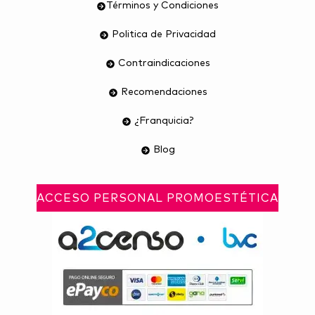
Términos y Condiciones
Politica de Privacidad
Contraindicaciones
Recomendaciones
¿Franquicia?
Blog
ACCESO PERSONAL PROMOESTÉTICA