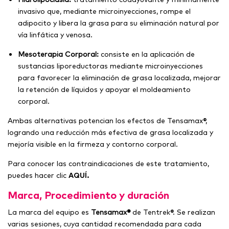
invasivo que, mediante microinyecciones, rompe el
adipocito y libera la grasa para su eliminación natural por
vía linfática y venosa.
Mesoterapia Corporal:
consiste en la aplicación de
sustancias liporeductoras mediante microinyecciones
para favorecer la eliminación de grasa localizada, mejorar
la retención de líquidos y apoyar el moldeamiento
corporal.
Ambas alternativas potencian los efectos de Tensamax®,
logrando una reducción más efectiva de grasa localizada y
mejoría visible en la firmeza y contorno corporal.
Para conocer las contraindicaciones de este tratamiento,
puedes hacer clic
AQUÍ.
Marca, Procedimiento y duración
La marca del equipo es
Tensamax®
de Tentrek®. Se realizan
varias sesiones, cuya cantidad recomendada para cada