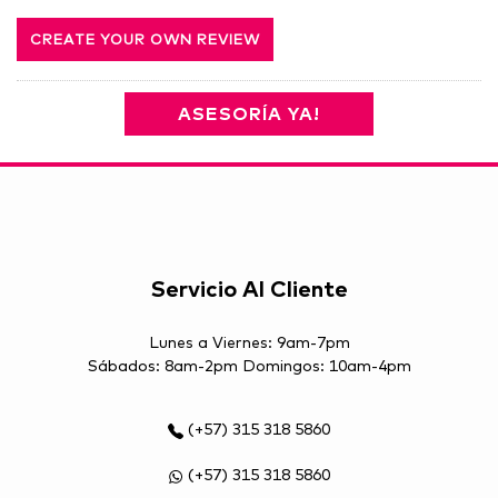
CREATE YOUR OWN REVIEW
ASESORÍA YA!
Servicio Al Cliente
Lunes a Viernes: 9am-7pm
Sábados: 8am-2pm Domingos: 10am-4pm
(+57) 315 318 5860
(+57) 315 318 5860