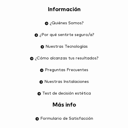
Información
¿Quiénes Somos?
¿Por qué sentirte seguro/a?
Nuestras Tecnologías
¿Cómo alcanzas tus resultados?
Preguntas Frecuentes
Nuestras Instalaciones
Test de decisión estética
Más info
Formulario de Satisfacción