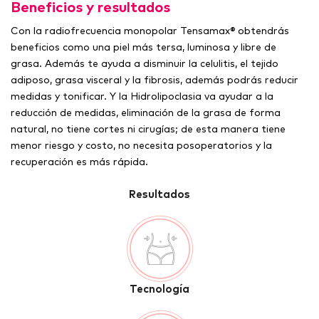
Beneficios y resultados
Con la radiofrecuencia monopolar Tensamax® obtendrás
beneficios como una piel más tersa, luminosa y libre de
grasa. Además te ayuda a disminuir la celulitis, el tejido
adiposo, grasa visceral y la fibrosis, además podrás reducir
medidas y tonificar. Y la Hidrolipoclasia va ayudar a la
reducción de medidas, eliminación de la grasa de forma
natural, no tiene cortes ni cirugías; de esta manera tiene
menor riesgo y costo, no necesita posoperatorios y la
recuperación es más rápida.
Resultados
Tecnología