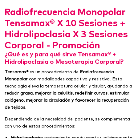
Radiofrecuencia Monopolar
Tensamax® X 10 Sesiones +
Hidrolipoclasia X 3 Sesiones
Corporal - Promoción
¿Qué es y para qué sirve Tensamax® +
Hidrolipoclasia o Mesoterapia Corporal?
Tensamax®
es un procedimiento de
Radiofrecuencia
Monopolar
con modalidades capacitiva y resistiva. Esta
tecnología eleva la temperatura celular y tisular, ayudando a
reducir grasa, mejorar la celulitis, redefinir curvas, estimular
colágeno, mejorar la circulación y favorecer la recuperación
de tejidos
.
Dependiendo de la necesidad del paciente, se complementa
con uno de estos procedimientos:
Hidrolipoclasia:
tratamiento coadyuvante y mínimamente