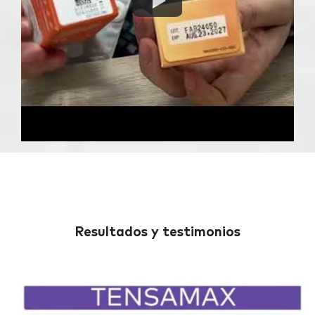
Resultados y testimonios