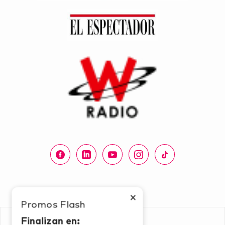
×
Promos Flash
Finalizan en: