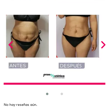
No hay reseñas aún.