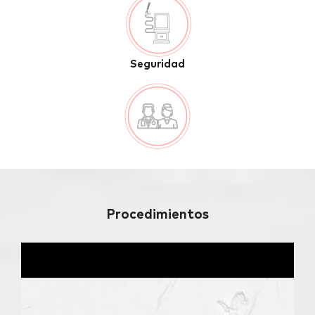
Seguridad
Procedimientos