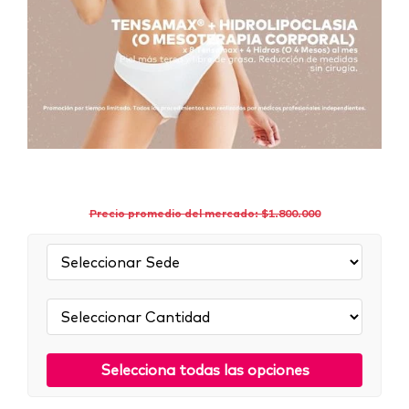
Precio promedio del mercado: $1.800.000
Sede:
Cantidad:
Selecciona todas las opciones