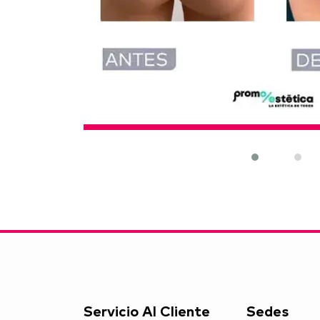
Servicio Al Cliente
Sedes