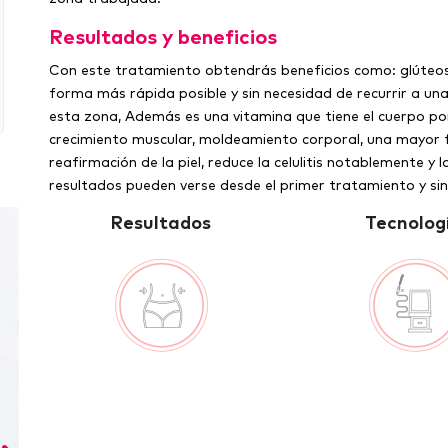
Resultados y beneficios
Con este tratamiento obtendrás beneficios como: glúteos 
forma más rápida posible y sin necesidad de recurrir a una 
esta zona, Además es una vitamina que tiene el cuerpo por
crecimiento muscular, moldeamiento corporal, una mayor f
reafirmación de la piel, reduce la celulitis notablemente y 
resultados pueden verse desde el primer tratamiento y si
Resultados
Tecnolog