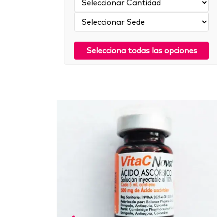
Sede:
Selecciona todas las opciones