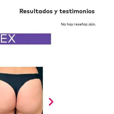
Resultados y testimonios
No hay reseñas aún.