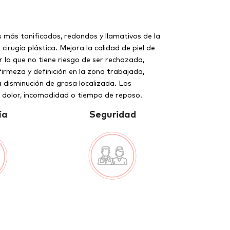
más tonificados, redondos y llamativos de la
cirugía plástica. Mejora la calidad de piel de
 lo que no tiene riesgo de ser rechazada,
irmeza y definición en la zona trabajada,
la disminución de grasa localizada. Los
n dolor, incomodidad o tiempo de reposo.
ía
Seguridad