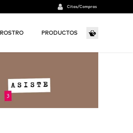
Citas/Compras
ROSTRO
PRODUCTOS