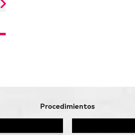
Procedimientos