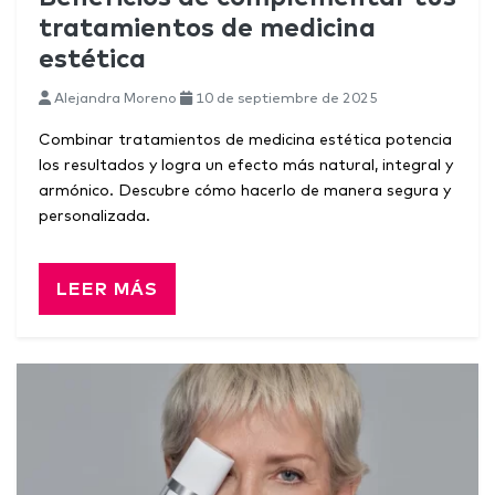
tratamientos de medicina
estética
Alejandra Moreno
10 de septiembre de 2025
Combinar tratamientos de medicina estética potencia
los resultados y logra un efecto más natural, integral y
armónico. Descubre cómo hacerlo de manera segura y
personalizada.
LEER MÁS