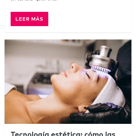
LEER MÁS
Tecnología estética: cómo las