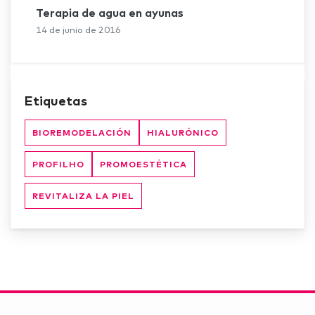
Terapia de agua en ayunas
14 de junio de 2016
Etiquetas
BIOREMODELACIÓN
HIALURÓNICO
PROFILHO
PROMOESTÉTICA
REVITALIZA LA PIEL