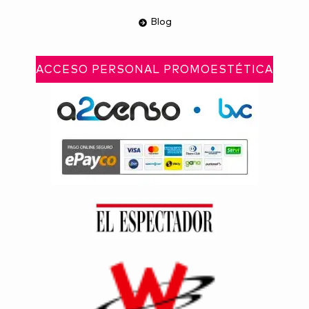
Blog
ACCESO PERSONAL PROMOESTÉTICA