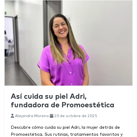
Así cuida su piel Adri,
fundadora de Promoestética
Alejandra Moreno
20 de octubre de 2025
Descubre cómo cuida su piel Adri, la mujer detrás de
Promoestética. Sus rutinas, tratamientos favoritos y