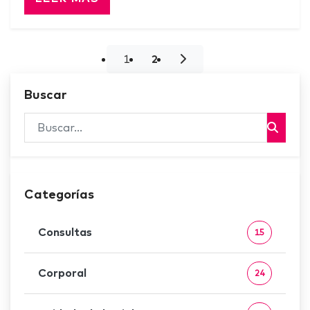
1
2
Buscar
Categorías
Consultas
15
Corporal
24