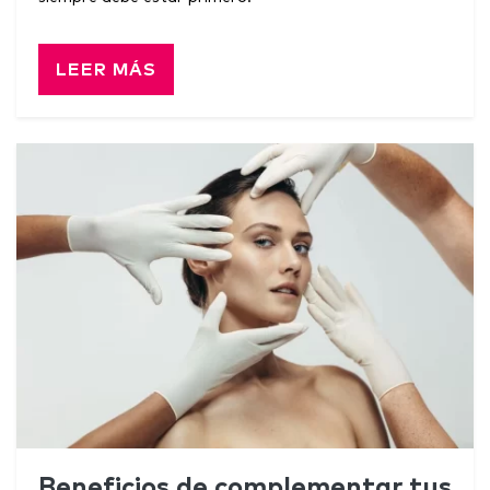
LEER MÁS
Beneficios de complementar tus