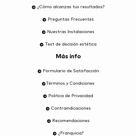
¿Cómo alcanzas tus resultados?
Preguntas Frecuentes
Nuestras Instalaciones
Test de decisión estética
Más info
Formulario de Satisfacción
Términos y Condiciones
Politica de Privacidad
Contraindicaciones
Recomendaciones
¿Franquicia?