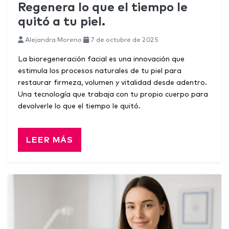
Regenera lo que el tiempo le
quitó a tu piel.
Alejandra Moreno
7 de octubre de 2025
La bioregeneración facial es una innovación que
estimula los procesos naturales de tu piel para
restaurar firmeza, volumen y vitalidad desde adentro.
Una tecnología que trabaja con tu propio cuerpo para
devolverle lo que el tiempo le quitó.
LEER MÁS