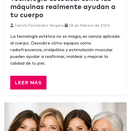
máquinas realmente ayudan a
tu cuerpo
Camilo Fernández Vergara
18 de febrero de 2026
La tecnología estética no es magia, es ciencia aplicada
al cuerpo. Descubre cómo equipos como
radiofrecuencia, criolipólisis y estimulación muscular
pueden ayudar a reafirmar, moldear y mejorar la
calidad de tu piel.
LEER MÁS