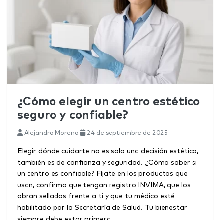
¿Cómo elegir un centro estético
seguro y confiable?
Alejandra Moreno
24 de septiembre de 2025
Elegir dónde cuidarte no es solo una decisión estética,
también es de confianza y seguridad. ¿Cómo saber si
un centro es confiable? Fíjate en los productos que
usan, confirma que tengan registro INVIMA, que los
abran sellados frente a ti y que tu médico esté
habilitado por la Secretaría de Salud. Tu bienestar
siempre debe estar primero.