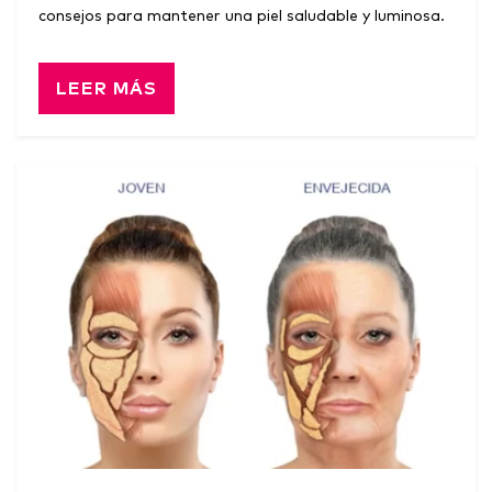
consejos para mantener una piel saludable y luminosa.
LEER MÁS