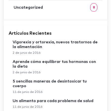
Uncategorized
8
Artículos Recientes
Vigorexia y ortorexia, nuevos trastornos de
la alimentación
2 de junio de 2016
Aprende cómo equilibrar tus hormonas con
la dieta
2 de junio de 2016
5 sencillas maneras de desintoxicar tu
cuerpo
11 de junio de 2016
Un alimento para cada problema de salud
11 de junio de 2016