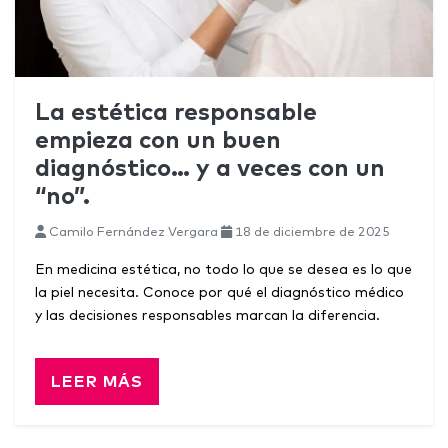
La estética responsable
empieza con un buen
diagnóstico… y a veces con un
“no”.
Camilo Fernández Vergara
18 de diciembre de 2025
En medicina estética, no todo lo que se desea es lo que
la piel necesita. Conoce por qué el diagnóstico médico
y las decisiones responsables marcan la diferencia.
LEER MÁS