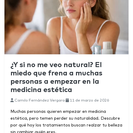
¿Y si no me veo natural? El
miedo que frena a muchas
personas a empezar en la
medicina estética
Camilo Fernández Vergara
11 de marzo de 2026
Muchas personas quieren empezar en medicina
estética, pero temen perder su naturalidad. Descubre
por qué hoy los tratamientos buscan realzar tu belleza
sin cambiar quién eres.