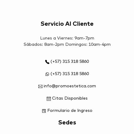
Servicio Al Cliente
Lunes a Viernes: 9am-7pm
Sábados: 8am-2pm Domingos: 10am-4pm
(+57) 315 318 5860
(+57) 315 318 5860
info@promoestetica.com
Citas Disponibles
Formulario de Ingreso
Sedes