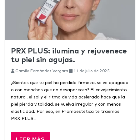
PRX PLUS: ilumina y rejuvenece
tu piel sin agujas.
Camilo Fernández Vergara
11 de julio de 2025
¿Sientes que tu piel ha perdido firmeza, se ve apagada
o con manchas que no desaparecen? El envejecimiento
natural, el sol y el ritmo de vida acelerado hace que la
piel pierda vitalidad, se vuelva irregular y con menos
elasticidad. Por eso, en Promoestética te traemos
PRX PLUS…
LEER MÁS