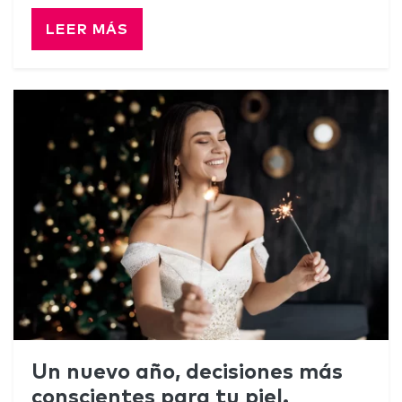
LEER MÁS
Un nuevo año, decisiones más
conscientes para tu piel.