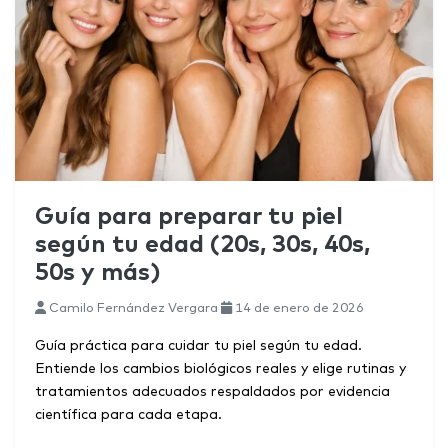
Guía para preparar tu piel
según tu edad (20s, 30s, 40s,
50s y más)
Camilo Fernández Vergara
14 de enero de 2026
Guía práctica para cuidar tu piel según tu edad.
Entiende los cambios biológicos reales y elige rutinas y
tratamientos adecuados respaldados por evidencia
científica para cada etapa.