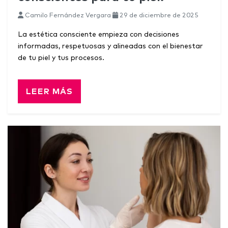
Camilo Fernández Vergara
29 de diciembre de 2025
La estética consciente empieza con decisiones
informadas, respetuosas y alineadas con el bienestar
de tu piel y tus procesos.
LEER MÁS