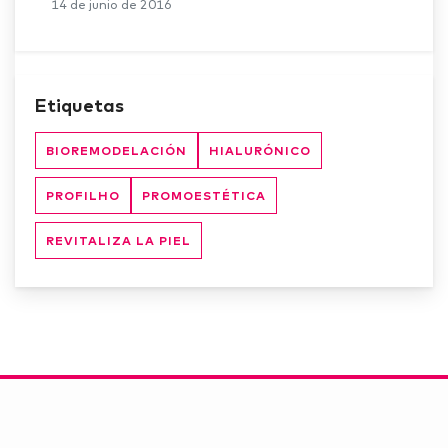
14 de junio de 2016
Etiquetas
BIOREMODELACIÓN
HIALURÓNICO
PROFILHO
PROMOESTÉTICA
REVITALIZA LA PIEL