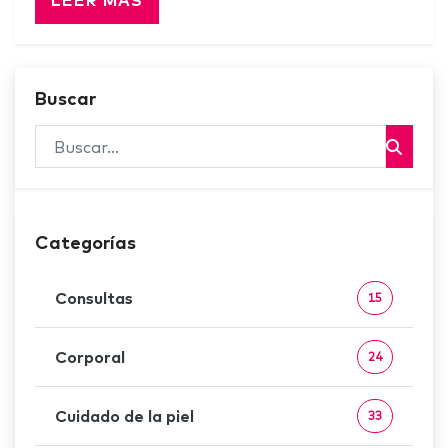
LEER MÁS
Buscar
Categorías
Consultas
15
Corporal
24
Cuidado de la piel
33