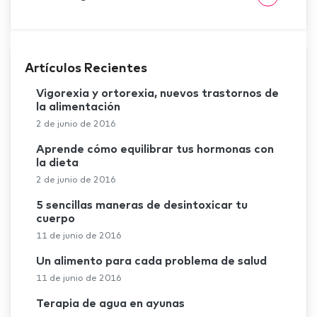
Artículos Recientes
Vigorexia y ortorexia, nuevos trastornos de
la alimentación
2 de junio de 2016
Aprende cómo equilibrar tus hormonas con
la dieta
2 de junio de 2016
5 sencillas maneras de desintoxicar tu
cuerpo
11 de junio de 2016
Un alimento para cada problema de salud
11 de junio de 2016
Terapia de agua en ayunas