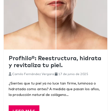
Profhilo®: Reestructura, hidrata
y revitaliza tu piel.
Camilo Fernández Vergara
17 de junio de 2025
¿Sientes que tu piel ya no luce tan firme, luminosa o
hidratada como antes? A medida que pasan los años,
la producción natural de colágeno…