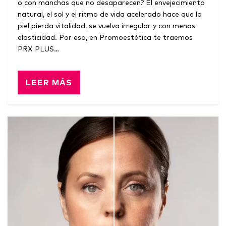
o con manchas que no desaparecen? El envejecimiento
natural, el sol y el ritmo de vida acelerado hace que la
piel pierda vitalidad, se vuelva irregular y con menos
elasticidad. Por eso, en Promoestética te traemos
PRX PLUS…
LEER MÁS