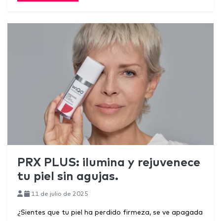
PRX PLUS: ilumina y rejuvenece
tu piel sin agujas.
11 de julio de 2025
¿Sientes que tu piel ha perdido firmeza, se ve apagada