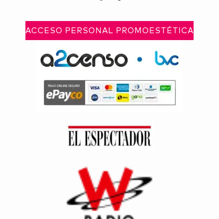
ACCESO PERSONAL PROMOESTÉTICA