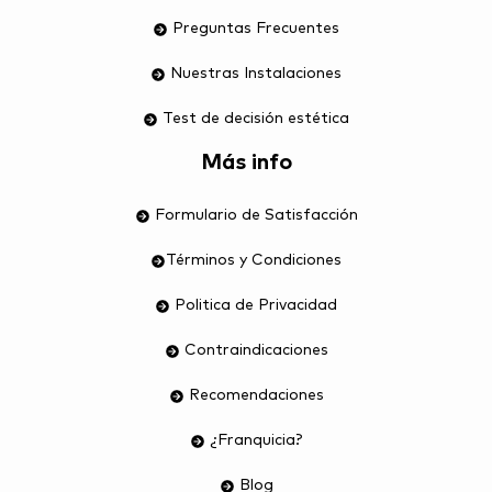
Preguntas Frecuentes
Nuestras Instalaciones
Test de decisión estética
Más info
Formulario de Satisfacción
Términos y Condiciones
Politica de Privacidad
Contraindicaciones
Recomendaciones
¿Franquicia?
Blog