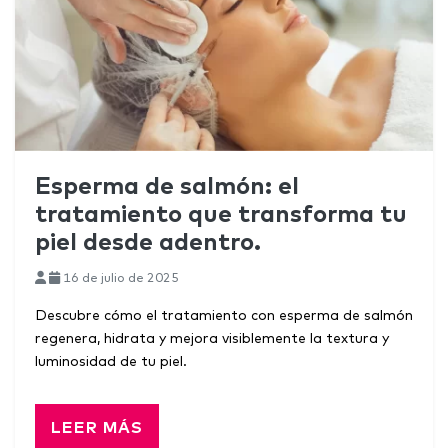
Esperma de salmón: el
tratamiento que transforma tu
piel desde adentro.
16 de julio de 2025
Descubre cómo el tratamiento con esperma de salmón
regenera, hidrata y mejora visiblemente la textura y
luminosidad de tu piel.
LEER MÁS