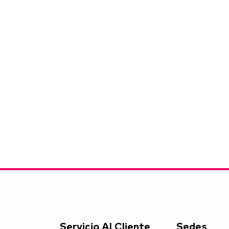
Servicio Al Cliente
Sedes