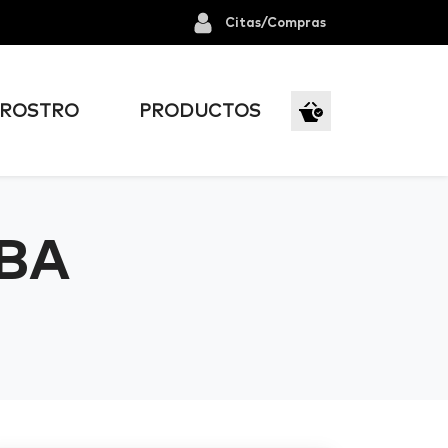
Citas/Compras
ROSTRO
PRODUCTOS
EBA