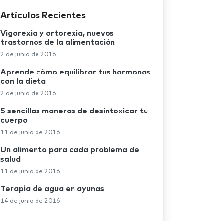
Artículos Recientes
Vigorexia y ortorexia, nuevos
trastornos de la alimentación
2 de junio de 2016
Aprende cómo equilibrar tus hormonas
con la dieta
2 de junio de 2016
5 sencillas maneras de desintoxicar tu
cuerpo
11 de junio de 2016
Un alimento para cada problema de
salud
11 de junio de 2016
Terapia de agua en ayunas
14 de junio de 2016