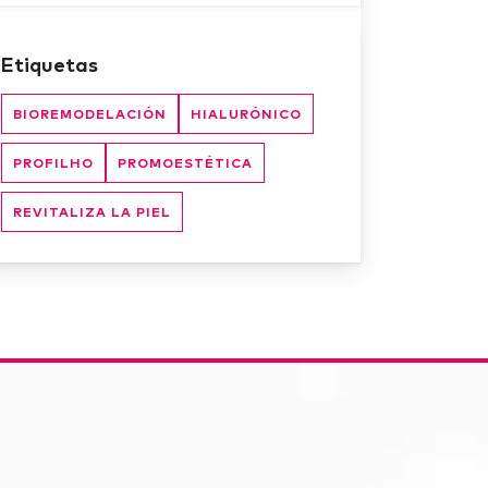
Etiquetas
BIOREMODELACIÓN
HIALURÓNICO
PROFILHO
PROMOESTÉTICA
REVITALIZA LA PIEL