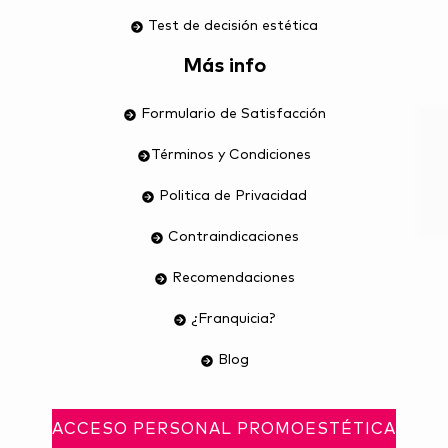
Test de decisión estética
Más info
Formulario de Satisfacción
Términos y Condiciones
Politica de Privacidad
Contraindicaciones
Recomendaciones
¿Franquicia?
Blog
ACCESO PERSONAL PROMOESTÉTICA