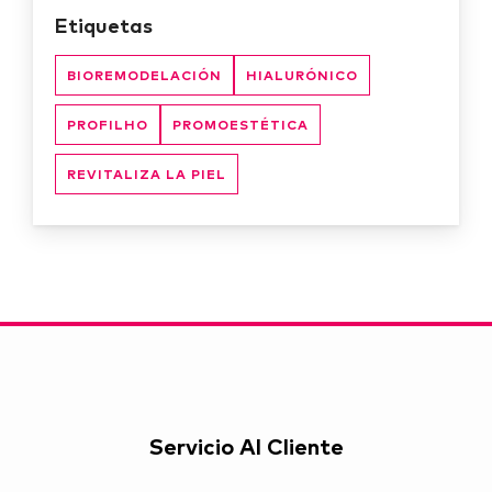
Etiquetas
BIOREMODELACIÓN
HIALURÓNICO
PROFILHO
PROMOESTÉTICA
REVITALIZA LA PIEL
Servicio Al Cliente