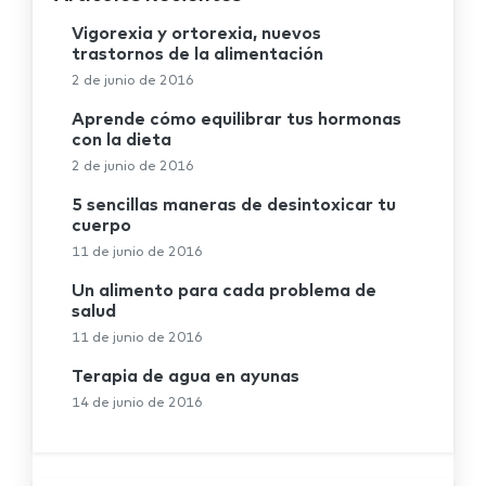
Vigorexia y ortorexia, nuevos
trastornos de la alimentación
2 de junio de 2016
Aprende cómo equilibrar tus hormonas
con la dieta
2 de junio de 2016
5 sencillas maneras de desintoxicar tu
cuerpo
11 de junio de 2016
Un alimento para cada problema de
salud
11 de junio de 2016
Terapia de agua en ayunas
14 de junio de 2016