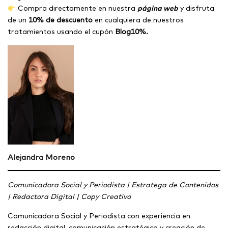
Compra directamente en nuestra
página web
y disfruta
de un
10% de descuento
en cualquiera de nuestros
tratamientos usando el cupón
Blog10%.
Alejandra Moreno
Comunicadora Social y Periodista | Estratega de Contenidos
| Redactora Digital | Copy Creativo
Comunicadora Social y Periodista con experiencia en
redacción digital, comunicación estratégica y creación de