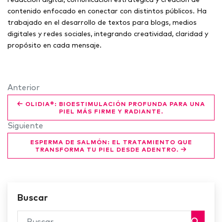
contenido enfocado en conectar con distintos públicos. Ha
trabajado en el desarrollo de textos para blogs, medios
digitales y redes sociales, integrando creatividad, claridad y
propósito en cada mensaje.
Anterior
OLIDIA®: BIOESTIMULACIÓN PROFUNDA PARA UNA
PIEL MÁS FIRME Y RADIANTE.
Siguiente
ESPERMA DE SALMÓN: EL TRATAMIENTO QUE
TRANSFORMA TU PIEL DESDE ADENTRO.
Buscar