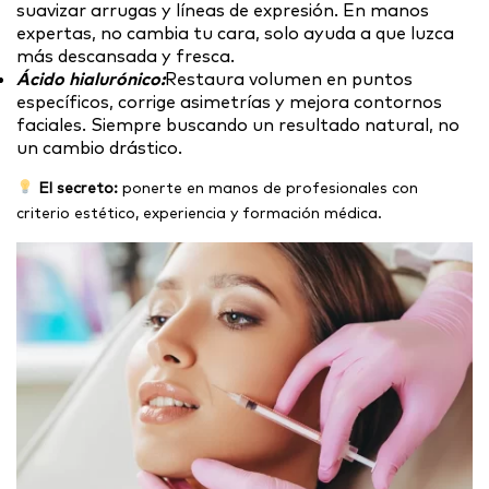
suavizar arrugas y líneas de expresión. En manos
expertas, no cambia tu cara, solo ayuda a que luzca
más descansada y fresca.
Ácido hialurónico:
Restaura volumen en puntos
específicos, corrige asimetrías y mejora contornos
faciales. Siempre buscando un resultado natural, no
un cambio drástico.
El secreto:
ponerte en manos de profesionales con
criterio estético, experiencia y formación médica.