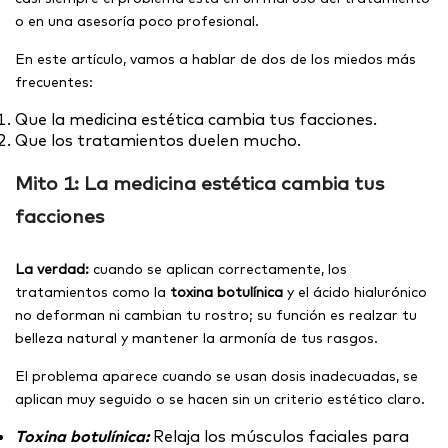
o en una asesoría poco profesional.
En este artículo, vamos a hablar de dos de los miedos más
frecuentes:
Que la medicina estética cambia tus facciones.
Que los tratamientos duelen mucho.
Mito 1:
La medicina estética cambia tus
facciones
La verdad:
cuando se aplican correctamente, los
tratamientos como la
toxina botulínica
y el ácido hialurónico
no deforman ni cambian tu rostro; su función es realzar tu
belleza natural y mantener la armonía de tus rasgos.
El problema aparece cuando se usan dosis inadecuadas, se
aplican muy seguido o se hacen sin un criterio estético claro.
Toxina botulínica:
Relaja los músculos faciales para