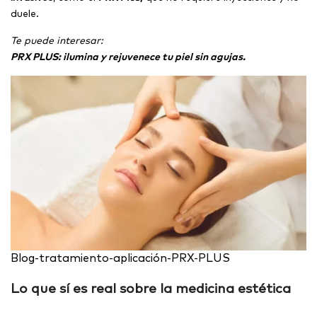
duele.
Te puede interesar:
PRX PLUS: ilumina y rejuvenece tu piel sin agujas.
Blog-tratamiento-aplicación-PRX-PLUS
Lo que sí es real sobre la medicina estética