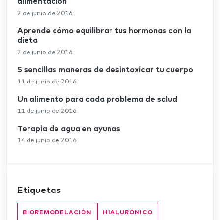
alimentación
2 de junio de 2016
Aprende cómo equilibrar tus hormonas con la
dieta
2 de junio de 2016
5 sencillas maneras de desintoxicar tu cuerpo
11 de junio de 2016
Un alimento para cada problema de salud
11 de junio de 2016
Terapia de agua en ayunas
14 de junio de 2016
Etiquetas
BIOREMODELACIÓN
HIALURÓNICO