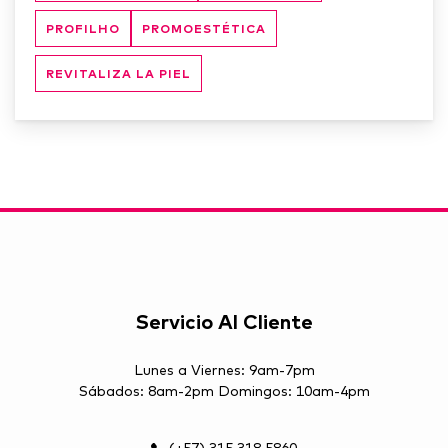
PROFILHO
PROMOESTÉTICA
REVITALIZA LA PIEL
Servicio Al Cliente
Lunes a Viernes: 9am-7pm
Sábados: 8am-2pm Domingos: 10am-4pm