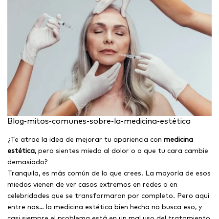
Blog-mitos-comunes-sobre-la-medicina-estética
¿Te atrae la idea de mejorar tu apariencia con
medicina
estética
, pero sientes miedo al dolor o a que tu cara cambie
demasiado?
Tranquila, es más común de lo que crees. La mayoría de esos
miedos vienen de ver casos extremos en redes o en
celebridades que se transformaron por completo. Pero aquí
entre nos… la medicina estética bien hecha no busca eso, y
casi siempre el problema está en un mal uso del tratamiento