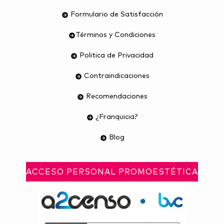
Formulario de Satisfacción
Términos y Condiciones
Politica de Privacidad
Contraindicaciones
Recomendaciones
¿Franquicia?
Blog
ACCESO PERSONAL PROMOESTÉTICA