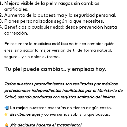
Mejora visible de la piel y rasgos sin cambios
artificiales.
Aumento de la autoestima y la seguridad personal.
Planes personalizados según lo que necesites.
Beneficios a cualquier edad: desde prevención hasta
corrección.
En resumen: la
medicina estética
no busca cambiar quién
eres, sino sacar la mejor versión de ti, de forma natural,
segura… y sin dolor extremo.
Tu piel puede cambiar… y empieza hoy.
Todos nuestros procedimientos son realizados por médicos
profesionales independientes habilitados por el Ministerio de
Salud, usando productos con registro sanitario del Invima.
Lo mejor:
nuestras asesorías no tienen ningún costo.
Escríbenos aquí
y conversemos sobre lo que buscas.
¿Ya decidiste hacerte el tratamiento?