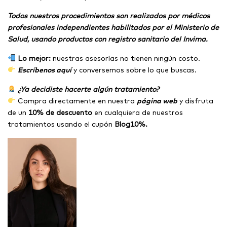
Todos nuestros procedimientos son realizados por médicos
profesionales independientes habilitados por el Ministerio de
Salud, usando productos con registro sanitario del Invima.
Lo mejor:
nuestras asesorías no tienen ningún costo.
Escríbenos aquí
y conversemos sobre lo que buscas.
¿Ya decidiste hacerte algún tratamiento?
Compra directamente en nuestra
página web
y disfruta
de un
10% de descuento
en cualquiera de nuestros
tratamientos usando el cupón
Blog10%.