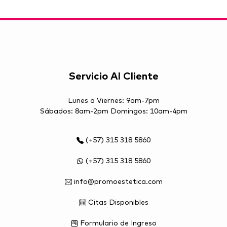
Servicio Al Cliente
Lunes a Viernes: 9am-7pm
Sábados: 8am-2pm Domingos: 10am-4pm
(+57) 315 318 5860
(+57) 315 318 5860
info@promoestetica.com
Citas Disponibles
Formulario de Ingreso