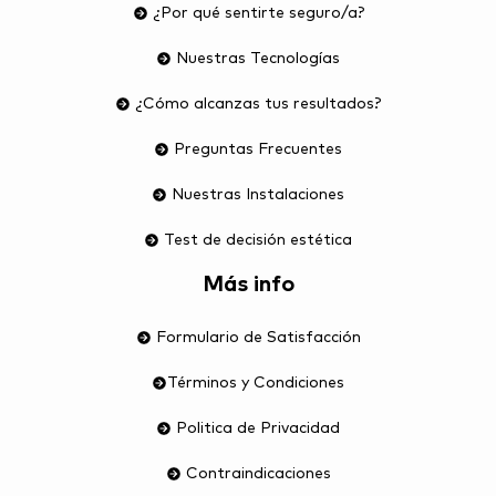
¿Por qué sentirte seguro/a?
Nuestras Tecnologías
¿Cómo alcanzas tus resultados?
Preguntas Frecuentes
Nuestras Instalaciones
Test de decisión estética
Más info
Formulario de Satisfacción
Términos y Condiciones
Politica de Privacidad
Contraindicaciones