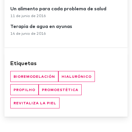
Un alimento para cada problema de salud
11 de junio de 2016
Terapia de agua en ayunas
14 de junio de 2016
Etiquetas
BIOREMODELACIÓN
HIALURÓNICO
PROFILHO
PROMOESTÉTICA
REVITALIZA LA PIEL