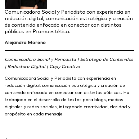
Comunicadora Social y Periodista con experiencia en
redacción digital, comunicación estratégica y creación
de contenido enfocado en conectar con distintos
públicos en Promoestética.
Alejandra Moreno
Comunicadora Social y Periodista | Estratega de Contenidos
| Redactora Digital | Copy Creativo
Comunicadora Social y Periodista con experiencia en
redacción digital, comunicación estratégica y creación de
contenido enfocado en conectar con distintos públicos. Ha
trabajado en el desarrollo de textos para blogs, medios
digitales y redes sociales, integrando creatividad, claridad y
propósito en cada mensaje.