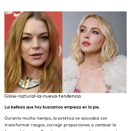
Glow-natural-la-nueva-tendencia
La belleza que hoy buscamos empieza en la pie.
Durante mucho tiempo, la estética se asociaba con
transformar rasgos, corregir proporciones o cambiar la