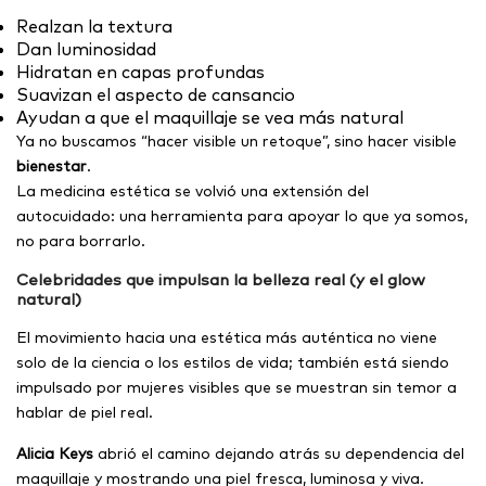
Realzan la textura
Dan luminosidad
Hidratan en capas profundas
Suavizan el aspecto de cansancio
Ayudan a que el maquillaje se vea más natural
Ya no buscamos “hacer visible un retoque”, sino hacer visible
bienestar
.
La medicina estética se volvió una extensión del
autocuidado: una herramienta para apoyar lo que ya somos,
no para borrarlo.
Celebridades que impulsan la belleza real (y el glow
natural)
El movimiento hacia una estética más auténtica no viene
solo de la ciencia o los estilos de vida; también está siendo
impulsado por mujeres visibles que se muestran sin temor a
hablar de piel real.
Alicia Keys
abrió el camino dejando atrás su dependencia del
maquillaje y mostrando una piel fresca, luminosa y viva.