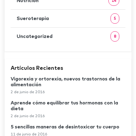
Nutrición
14
Sueroterapia
5
Uncategorized
8
Artículos Recientes
Vigorexia y ortorexia, nuevos trastornos de la
alimentación
2 de junio de 2016
Aprende cómo equilibrar tus hormonas con la
dieta
2 de junio de 2016
5 sencillas maneras de desintoxicar tu cuerpo
11 de junio de 2016