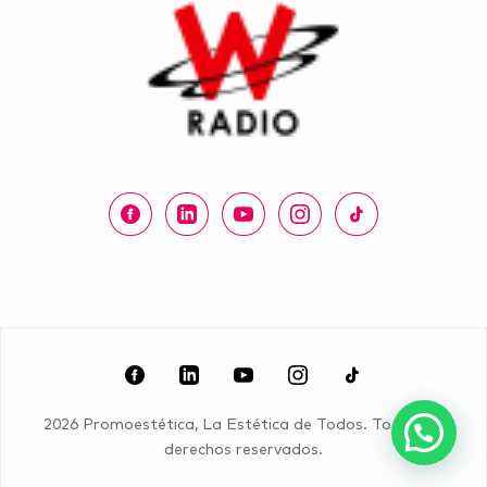
2026 Promoestética, La Estética de Todos. Todos los
derechos reservados.