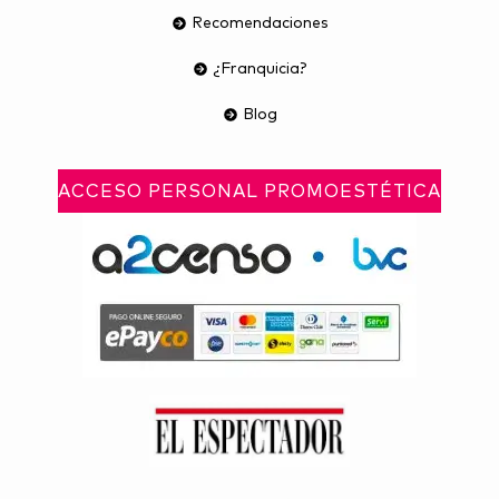
Recomendaciones
¿Franquicia?
Blog
ACCESO PERSONAL PROMOESTÉTICA