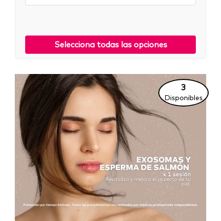
Selecciona todas las opciones
3
Disponibles