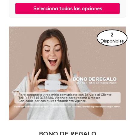
Selecciona todas las opciones
2
Disponibles
BONO DE REGALO