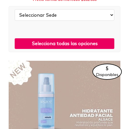
Sede:
Selecciona todas las opciones
5
Disponibles