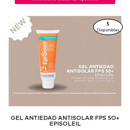
5
Disponibles
GEL ANTIEDAD ANTISOLAR FPS 5O+
EPISOLEIL