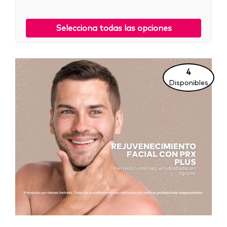
Selecciona todas las opciones
4
Disponibles