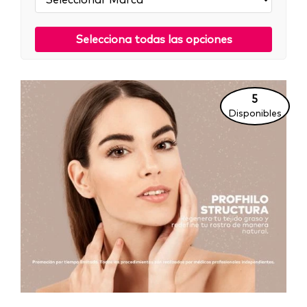
Selecciona todas las opciones
5
Disponibles