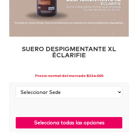
SUERO DESPIGMENTANTE XL
ÉCLARIFIE
Precio normal del mercado $214.000
Sede:
Selecciona todas las opciones