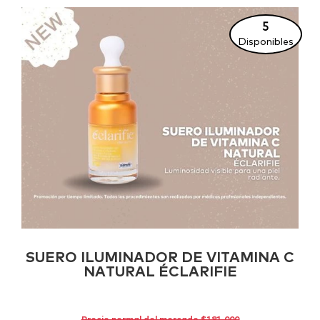
5
Disponibles
SUERO ILUMINADOR DE VITAMINA C
NATURAL ÉCLARIFIE
Precio normal del mercado $181.000