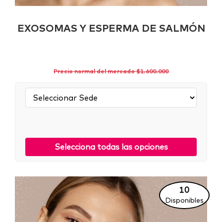
EXOSOMAS Y ESPERMA DE SALMÓN
Precio normal del mercado $1.600.000
Sede:
Selecciona todas las opciones
10
Disponibles