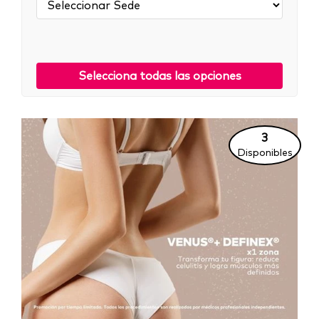
Selecciona todas las opciones
3
Disponibles