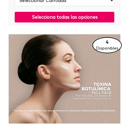
Selecciona todas las opciones
4
Disponibles