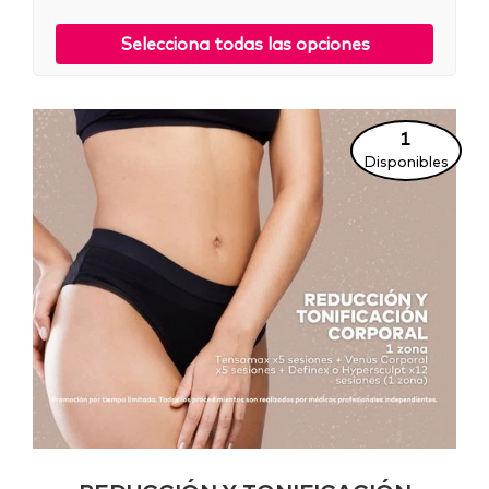
Selecciona todas las opciones
1
Disponibles