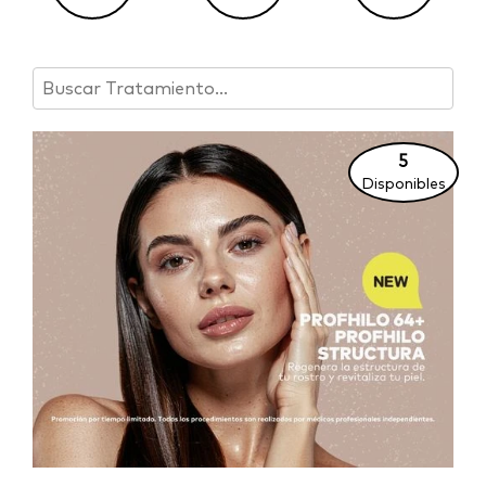
5
Disponibles